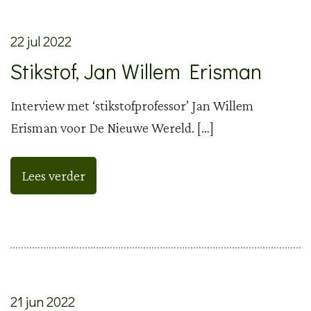
22 jul 2022
Stikstof, Jan Willem Erisman
Interview met ‘stikstofprofessor’ Jan Willem
Erisman voor De Nieuwe Wereld. […]
Lees verder
21 jun 2022