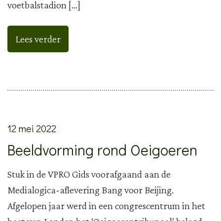
voetbalstadion […]
Lees verder
12 mei 2022
Beeldvorming rond Oeigoeren
Stuk in de VPRO Gids voorafgaand aan de
Medialogica-aflevering Bang voor Beijing.
Afgelopen jaar werd in een congrescentrum in het