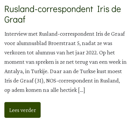
Rusland-correspondent Iris de
Graaf
Interview met Rusland-correspondent Iris de Graaf
voor alumnusblad Broerstraat 5, nadat ze was
verkozen tot alumnus van het jaar 2022. Op het
moment van spreken is ze net terug van een week in
Antalya, in Turkije. Daar aan de Turkse kust moest
Iris de Graaf (31), NOS-correspondent in Rusland,
op adem komen na alle hectiek […]
Lees verder