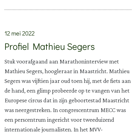
12 mei 2022
Profiel Mathieu Segers
Stuk voorafgaand aan Marathoninterview met
Mathieu Segers, hoogleraar in Maastricht. Mathieu
Segers was vijftien jaar oud toen hij, met de fiets aan
de hand, een glimp probeerde op te vangen van het
Europese circus dat in zijn geboortestad Maastricht
was neergestreken. In congrescentrum MECC was
een perscentrum ingericht voor tweeduizend
internationale journalisten. In het MVV-