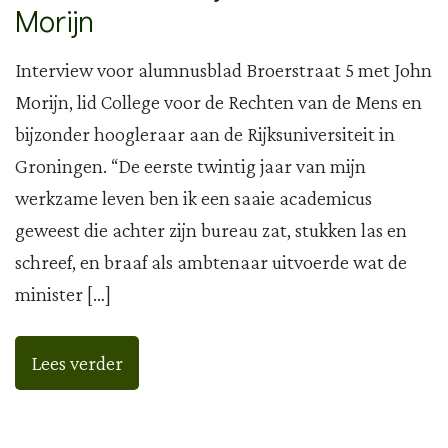
Morijn
Interview voor alumnusblad Broerstraat 5 met John
Morijn, lid College voor de Rechten van de Mens en
bijzonder hoogleraar aan de Rijksuniversiteit in
Groningen. “De eerste twintig jaar van mijn
werkzame leven ben ik een saaie academicus
geweest die achter zijn bureau zat, stukken las en
schreef, en braaf als ambtenaar uitvoerde wat de
minister […]
Lees verder