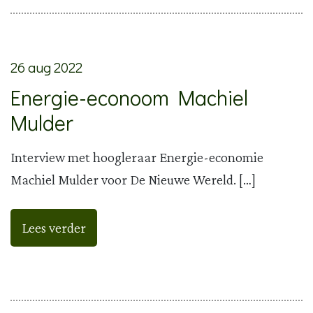
26 aug 2022
Energie-econoom Machiel
Mulder
Interview met hoogleraar Energie-economie
Machiel Mulder voor De Nieuwe Wereld. […]
Lees verder